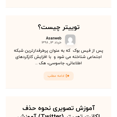
توییتر چیست؟
Asanweb
خرداد ۱۳, ۱۳۹۸
پس از فیس بوک که به عنوان پرطرفدارترین شبکه
اجتماعی شناخته می شود و با افزایش کارکردهای
اطلاعاتی، جاسوسی، هک ...
ادامه مطلب
آموزش تصویری نحوه حذف