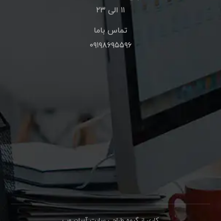
۱۱ الی ۲۳
تماس باما
۰۹۱۹۸۶۹۵۵۹۶
کاری از گروه طراحی سایت آسان وب