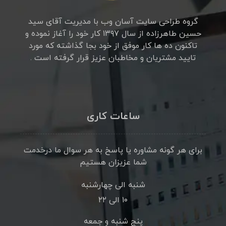
گروه طراحی سایت آسان وب با مدیریت آقای سید
حسین طاهرزاده از سال ۱۳۹۷ کار خود را آغاز نموده و
تاکنون ده ها کار موفق از خود بجا گذاشته که مورد
تایید مشتریان و مخاطبان عزیز قرار گرفته است .
ساعات کاری
برای هر گونه مشاوره یا پاسخ به هر سوال ما درخدمت
شما عزیزان هستیم
شنبه الی چهارشنبه
۱۰ الی ۲۲
پنج شنبه و جمعه