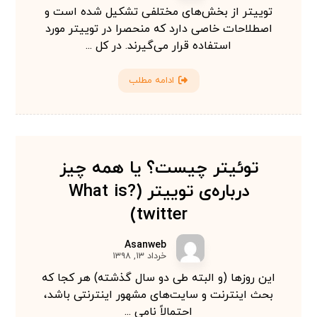
توییتر از بخش‌های مختلفی تشکیل شده است و
اصطلاحات خاصی دارد که منحصرا در توییتر مورد
استفاده قرار می‌گیرند. در کل ...
ادامه مطلب
توئیتر چیست؟ یا همه چیز
درباره‌ی توییتر (?What is
twitter)
Asanweb
خرداد ۱۳, ۱۳۹۸
این روزها (و البته طی دو سال گذشته) هر کجا که
بحث اینترنت و سایت‌های مشهور اینترنتی باشد،
احتمالاً نامی ...