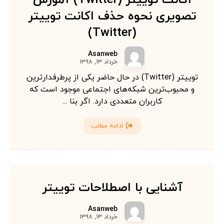
اکانت توییتر (Twitter) آموزش
تصویری نحوه حذف اکانت توییتر
(Twitter)
Asanweb
خرداد ۱۳, ۱۳۹۸
توییتر (Twitter) در حال حاضر یکی از پرطرفدارترین
و محبوب‌ترین شبکه‌های اجتماعی موجود است که
کاربران متعددی دارد. اگر بنا ...
ادامه مطلب
آشنایی با اصطلاحات توییتر
Asanweb
خرداد ۱۳, ۱۳۹۸