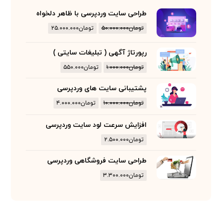
طراحی سایت وردپرسی با ظاهر دلخواه
تومان
۵۰.۰۰۰.۰۰۰
تومان
۲۵.۰۰۰.۰۰۰
رپورتاژ آگهی ( تبلیغات سایتی )
تومان
۱.۰۰۰.۰۰۰
تومان
۵۵۰.۰۰۰
پشتیبانی سایت های وردپرسی
تومان
۱۰.۰۰۰.۰۰۰
تومان
۴.۰۰۰.۰۰۰
افزایش سرعت لود سایت وردپرسی
تومان
۲.۵۰۰.۰۰۰
طراحی سایت فروشگاهی وردپرسی
تومان
۳.۳۰۰.۰۰۰