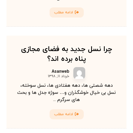
ادامه مطلب
چرا نسل جدید به فضای مجازی
پناه برده اند؟
Asanweb
خرداد ۱۱, ۱۳۹۸
دهه شصتی ها، دهه هفتادی ها، نسل سوخته،
نسل بی خیال خوشگذران و… سوژه جدل ها و بحث
های سرگرم ...
ادامه مطلب