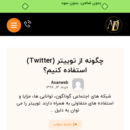
بدون ضامن، بدون سود
چگونه از توییتر (Twitter)
استفاده کنیم؟
Asanweb
خرداد ۱۳, ۱۳۹۸
شبکه های اجتماعی گوناگون، توانایی ها، مزایا و
استفاده های متفاوتی به همراه دارند. توییتر را می
توان به دلیل ...
ادامه مطلب