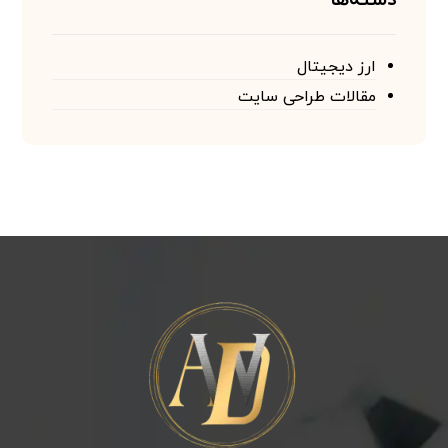
دسته‌ها
ارز دیجیتال
مقالات طراحی سایت