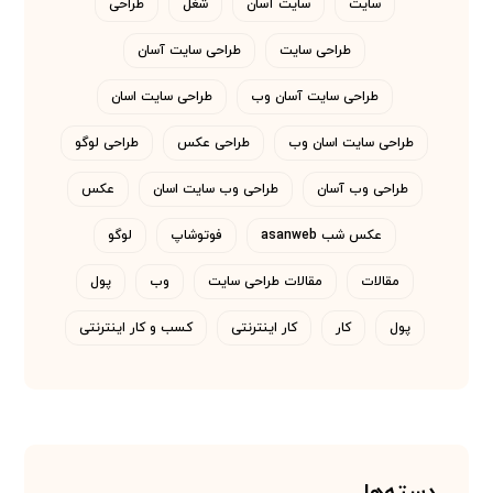
سایت
سایت آسان
شغل
طراحی
طراحی سایت
طراحی سایت آسان
طراحی سایت آسان وب
طراحی سایت اسان
طراحی سایت اسان وب
طراحی عکس
طراحی لوگو
طراحی وب آسان
طراحی وب سایت اسان
عکس
عکس شب asanweb
فوتوشاپ
لوگو
مقالات
مقالات طراحی سایت
وب
پول
پول
کار
کار اینترنتی
کسب و کار اینترنتی