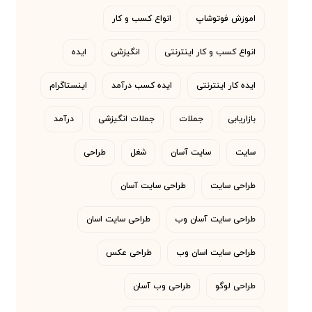
اموزش فوتوشاپ
انواع کسب و کار
انواع کسب و کار اینترنتی
انگیزشی
ایده
ایده کار اینترنتی
ایده کسب درآمد
اینستاگرام
بازاریابی
جملات
جملات انگیزشی
درآمد
سایت
سایت آسان
شغل
طراحی
طراحی سایت
طراحی سایت آسان
طراحی سایت آسان وب
طراحی سایت اسان
طراحی سایت اسان وب
طراحی عکس
طراحی لوگو
طراحی وب آسان