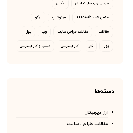
طراحی وب سایت اسان
عکس
عکس شب asanweb
فوتوشاپ
لوگو
مقالات
مقالات طراحی سایت
وب
پول
پول
کار
کار اینترنتی
کسب و کار اینترنتی
دسته‌ها
ارز دیجیتال
مقالات طراحی سایت