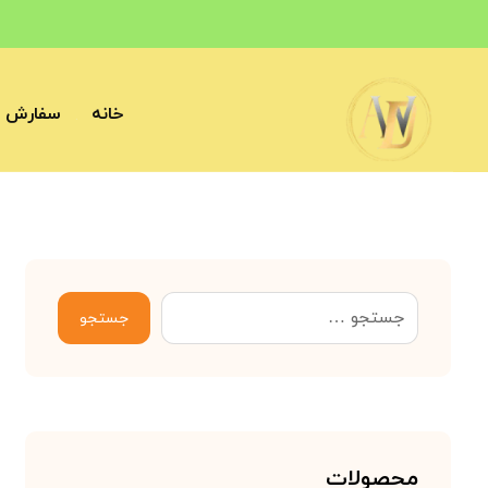
خانه
سفارش آ
جستجو
محصولات