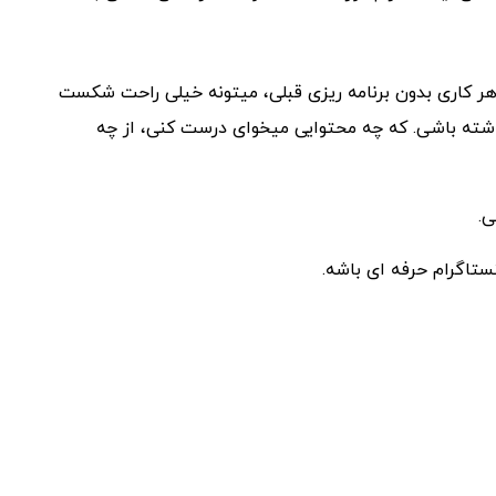
 کاری بدون برنامه ریزی قبلی، میتونه خیلی راحت شکست
اشته باشی. که چه محتوایی میخوای درست کنی، از چه
ی.
ستاگرام حرفه ای باشه.