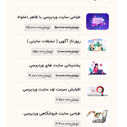
طراحی سایت وردپرسی با ظاهر دلخواه
تومان
۵۰.۰۰۰.۰۰۰
تومان
۲۵.۰۰۰.۰۰۰
رپورتاژ آگهی ( تبلیغات سایتی )
تومان
۱.۰۰۰.۰۰۰
تومان
۵۵۰.۰۰۰
پشتیبانی سایت های وردپرسی
تومان
۱۰.۰۰۰.۰۰۰
تومان
۴.۰۰۰.۰۰۰
افزایش سرعت لود سایت وردپرسی
تومان
۲.۵۰۰.۰۰۰
طراحی سایت فروشگاهی وردپرسی
تومان
۳.۳۰۰.۰۰۰