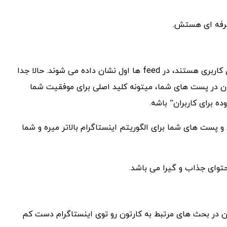
حرفه ای هستش.
همون طور که میدونید پست هایی که دارای بیشترین نرخ تعامل کاربری هستند، در feed ها اول نشان داده می شوند. حالا جدا
ان در پست های شما، میتونه کلید اصلی برای موفقیت شما
ه برای کاربران” باشه.
 پست های شما برای الگوریتم اینستاگرام بالاتر میره و شما
توای جذاب و گیرا می باشد.
 در بحث های مرتبط به کارتون رو توی اینستاگرام دست کم