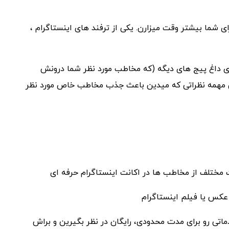
ی شما بیشتر وقت میزارن. یکی از ترفند های اینستاگرام ،
داغ پیج های دیگه (که مخاطب مورد نظر شما درونش
ی مهمه نظراتی که میدین باعث جذب مخاطب خاص مورد نظر
ماتی رو برای مدت محدودی، رایگان در نظر بگیرین و براش