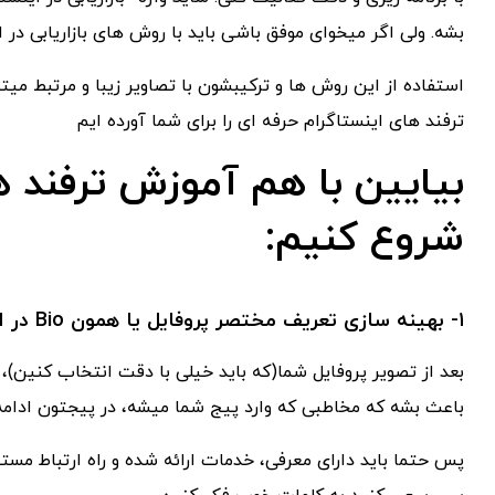
بشه. ولی اگر میخوای موفق باشی باید با روش های بازاریابی در 
ترفند های اینستاگرام حرفه ای را برای شما آورده ایم
بیایین با هم آموزش ترفند ها
شروع کنیم:
۱- بهینه سازی تعریف مختصر پروفایل یا همون Bio در اکانت اینستاگرام
بعد از تصویر پروفایل شما(که باید خیلی با دقت انتخاب کنین)،
باعث بشه که مخاطبی که وارد پیج شما میشه، در پیجتون ادامه ب
پس حتما باید دارای معرفی، خدمات ارائه شده و راه ارتباط مستق