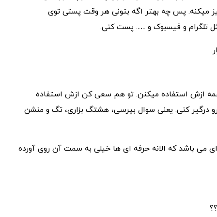
ز میکنه. پس چه بهتر اگه بتونی هر وقت پستی توی
ثل تلگرام و فیسبوک و …. پست کنی.
.
 همه ازش استفاده میکنن. تو هم سعی کن ازش استفاده
رو درگیر کنی. یعنی سوال بپرسی، هشتگ بزاری، تگ و منشن
ای می باشد که الانه حرفه ای ها خیلی به سمت آن روی آورده
؟؟