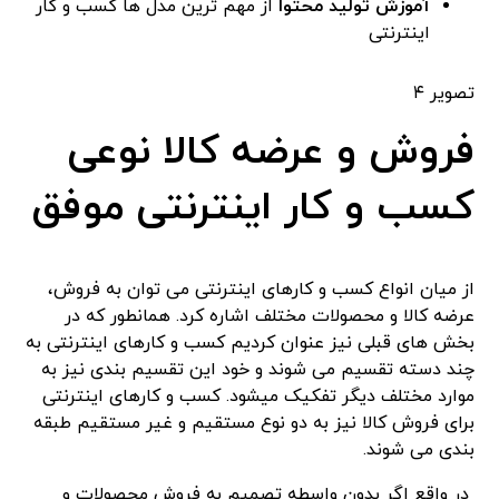
آموزش تولید محتوا
از مهم ترین مدل ها کسب و کار
اینترنتی
تصویر ۴
فروش و عرضه کالا نوعی
کسب و کار اینترنتی موفق
از میان انواع کسب و کارهای اینترنتی می توان به فروش،
عرضه کالا و محصولات مختلف اشاره کرد. همانطور که در
بخش های قبلی نیز عنوان کردیم کسب و کارهای اینترنتی به
چند دسته تقسیم می شوند و خود این تقسیم بندی نیز به
موارد مختلف دیگر تفکیک میشود. کسب و کارهای اینترنتی
برای فروش کالا نیز به دو نوع مستقیم و غیر مستقیم طبقه
بندی می شوند.
در واقع اگر بدون واسطه تصمیم به فروش محصولات و