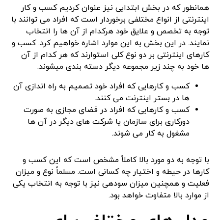
همانطور که در بخش ابتدایی نیز عنوان کردیم کسب و کار
اینترنتی از انواع مختلفی برخوردار است که افراد می توانند با
توجه به تخصص و علایق خود هرکدام از آن ها را انتخاب
نمایند. در این بخش به این موارد اشاره خواهیم کرد. کسب و
کارهای اینترنتی بر دو نوع کلی استوارند که هر کدام از آن
ها خود به چند زیر مجموعه دیگر دسته بندی میشوند.
کسب و کارهایی که افراد خود تصمیم به راه اندازی آن
ها در بستر اینترنت می کنند.
کسب و کارهایی که افراد در فضای مجازی به صورت
دورکاری برای سازمان یا شرکت های دیگر در آن ها
مشغول به کار می شوند.
با توجه به دو مورد بالا کاملاً مشخص است که این کسب و
کارها در حیطه و اختیار چه کسانی است. مسلماً نوع و میزان
فعلیت و همچنین میزان سودهی نیز با توجه به انتخاب یکی
از موارد بالا متفاوت خواهد بود.