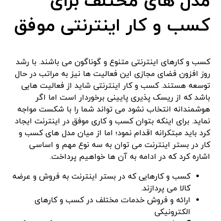
مدل های مختلف برای
کسب و کار اینترنتی موفق
کسب و کارهای اینترنتی متنوع و گوناگون می باشند. با رشد
روز افزون فضای مجازی این فعالیت ها نیز به مراتب در حال
توسعه هستند. کسب و کار اینترنتی شاید از فعالیت هایی
باشد که از ریسک پذیری پایینی برخوردار است اما اگر
هوشمندانه انتخاب نشود می تواند شما را با شکست مواجه
نماید. برای اینکه بتوان کسب و کاری موفق در اینترنت ایجاد
کرد باید مبتکرانه اقدام نمود؛ اما از میان مدل های کسب و
کار در بستر اینترنت می توان به سه نوع مهم و اساسی
اشاره کرد که در ادامه به آن ها خواهیم پرداخت.
کسب و کارهایی که در بستر اینترنت به فروش و عرضه
کالا می پردازند.
ارائه و فروش خدمات مختلف در کسب و کارهای
الکترونیکی