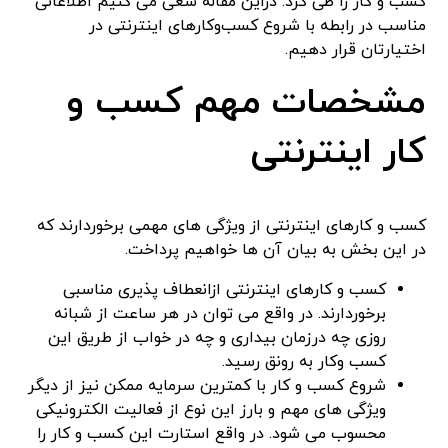
کسب و کار را طی کرد. دراین مقاله سعی می کنیم اطلاعاتی
مناسب در رابطه با شروع کسب‌وکارهای اینترنتی در
اختیارتان قرار دهیم.
مشخصات مهم کسب و
کار اینترنتی
کسب و کارهای اینترنتی از ویژگی های مهمی برخوردارند که
در این بخش به بیان آن ها خواهیم پرداخت.
کسب و کارهای اینترنتی ازانعطاف پذیری مناسبی
برخوردارند. در واقع می توان در هر ساعت از شبانه
روزی چه درزمان بیداری و چه در خواب از طریق این
کسب وکار به رونق رسید.
شروع کسب و کار با کمترین سرمایه ممکن نیز از دیگر
ویژگی های مهم و بارز این نوع از فعالیت الکترونیکی
محسوب می شود. در واقع استارت این کسب و کار را