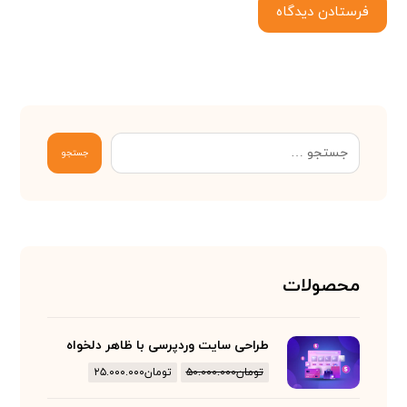
فرستادن دیدگاه
جستجو
محصولات
طراحی سایت وردپرسی با ظاهر دلخواه
تومان
۵۰.۰۰۰.۰۰۰
تومان
۲۵.۰۰۰.۰۰۰