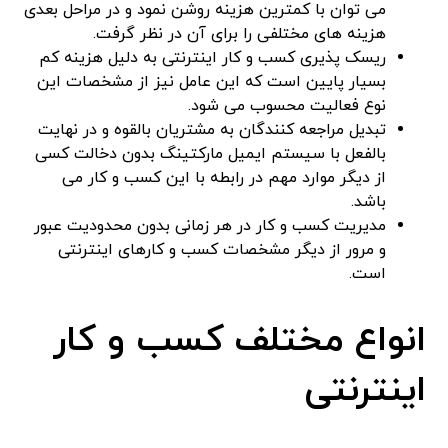
می توان با کمترین هزینه روشن نمود و در مراحل بعدی
هزینه های مختلفی را برای آن در نظر گرفت.
ریسک پذیری کسب و کار اینترنتی به دلیل هزینه کم
بسیار پایین است که این عامل نیز از مشخصات این
نوع فعالیت محسوب می شود.
تبدیل مراجعه کنندگان به مشتریان بالقوه و در نهایت
بالفعل با سیستم ایمیل مارکتینگ بدون دخالت کسی
از دیگر موارد مهم در رابطه با این کسب و کار می
باشد.
مدیریت کسب و کار در هر زمانی بدون محدودیت عبور
و مرور از دیگر مشخصات کسب و کارهای اینترنتی
است.
انواع مختلف کسب و کار
اینترنتی