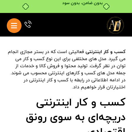
خرید قسطی با ترب‌پی
کسب و کار اینترنتی
فعالیتی است که در بستر مجازی انجام
می گیرد. مدل های مختلفی برای این نوع کسب و کار می
توان در نظر گرفت. تولید محتوا و فروش کالا و خدمات از
جمله مدل های کسب و کارهای اینترنتی محسوب می شوند.
در ادامه اطلاعاتی در رابطه با کسب و کار اینترنتی در
اختیارتان قرار خواهیم داد.
کسب و کار اینترنتی
دریچه‌ای به سوی رونق