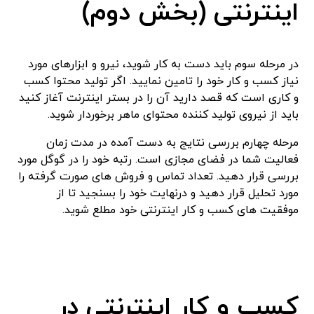
اینترنتی (بخش دوم)
در مرحله سوم باید دست به کار شوید، نیرو و ابزارهای مورد
نیاز کسب و کار خود را تامین نمایید. اگر تولید محتوا کسب
و کاری است که قصد دارید آن را در بستر اینترنت آغاز کنید
باید از نیروی تولید کننده محتوای ماهر برخوردار شوید.
مرحله چهارم بررسی نتایج به دست آمده در مدت زمان
فعالیت شما در فضای مجازی است. رتبه خود را در گوگل مورد
بررسی قرار دهید. تعداد تماس و فروش های صورت گرفته را
مورد تحلیل قرار دهید و درنهایت خود را بسنجید تا از
موفقیت های کسب و کار اینترنتی خود مطلع شوید.
کسب و کار اینترنتی در