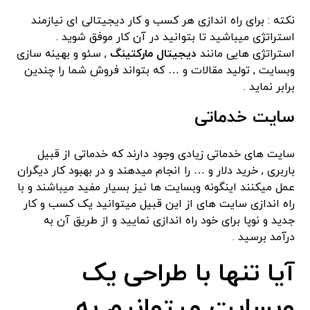
نکته : برای راه اندازی هر کسب و کار دیجیتالی ای نیازمند
استراتژی میباشید تا بتوانید در آن کار موفق شوید .
استراتژی هایی مانند
دیجیتال مارکتینگ
, سئو و بهینه سازی
وبسایت , تولید مقالات و … که بتواند فروش شما را چندین
برابر نماید .
سایت خدماتی
سایت های خدماتی زیادی وجود دارند که خدماتی از قبیل
باربری , خرید دلار و … را انجام میدهند و در بهبود کار دیگران
عمل میکنند اینگونه وبسایت ها نیز بسیار مفید میباشند و با
راه اندازی سایت های از این قبیل میتوانید یک کسب و کار
جدید و نوپا برای خود راه اندازی نمایید و از طریق آن به
درآمد برسید .
آیا تنها با طراحی یک
وبسایت میتوانیم به