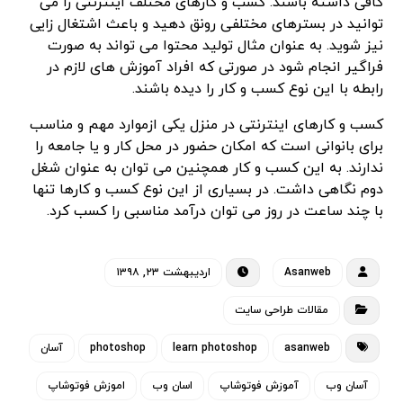
کافی داشته باشند. کسب و کارهای مختلف اینترنتی را می
توانید در بسترهای مختلفی رونق دهید و باعث اشتغال زایی
نیز شوید. به عنوان مثال تولید محتوا می تواند به صورت
فراگیر انجام شود در صورتی که افراد آموزش های لازم در
رابطه با این نوع کسب و کار را دیده باشند.
کسب و کارهای اینترنتی در منزل یکی ازموارد مهم و مناسب
برای بانوانی است که امکان حضور در محل کار و یا جامعه را
ندارند. به این کسب و کار همچنین می توان به عنوان شغل
دوم نگاهی داشت. در بسیاری از این نوع کسب و کارها تنها
با چند ساعت در روز می توان درآمد مناسبی را کسب کرد.
Asanweb
اردیبهشت ۲۳, ۱۳۹۸
مقالات طراحی سایت
asanweb
learn photoshop
photoshop
آسان
آسان وب
آموزش فوتوشاپ
اسان وب
اموزش فوتوشاپ