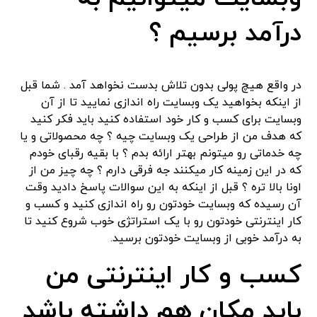
درآمد برسیم ؟
در واقع هیچ پولی بدون تلاش بدست نخواهد آمد . شما قبل
از اینکه بخواهید یک وبسایت راه اندازی نمایید تا از آن
وبسایت برای کسب و کار خود استفاده کنید باید فکر کنید
که هدف من از طراحی یک وبسایت چیه ؟ چه محصولاتی و یا
چه خدماتی رو میتونم بهتر ارائه بدم ؟ با بقیه رقبای خودم
که در این زمینه کار میکنند جه فرقی دارم ؟ چه چیز من از
اونا بالا تره ؟ قبل از اینکه به این سوالات پاسخ دادید وقت
آن رسیده که وبسایت خودتون رو راه اندازی کنید و کسب و
کار اینترنتی خودتون رو با یک استراتژی خوب شروع کنید تا
به درآمد خوبی از وبسایت خودتون برسید.
کسب و کار اینترنتی من
باید مکان هم داشته باشد