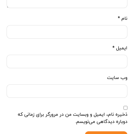
نام
*
ایمیل
*
وب‌ سایت
ذخیره نام، ایمیل و وبسایت من در مرورگر برای زمانی که
دوباره دیدگاهی می‌نویسم.