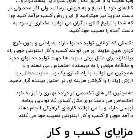
وب سایت یا از طریق کانال های تلگرام یا اینستاگرام و…
کالاهای خود را تبلیغ و به فروش برسانید ولی اگر محصولی در
دست ندارید نیز میتوانید از این روش کسب درآمد کنید چرا
که شما با تبلیغ کالای دیگران می توانید مقداری از سود به
دست آمده را نصیب خود کنید.
-کسانی که توانایی تولید محتوا دارند به راحتی و بدون خرج
کردن هیچ هزینه ای می توانند کسب و کار اینترنتی خوبی راه
بیاندازند,برای مثال برخی سایت ها جهت تولید محتوای جدید
و خلاقانه مبلغی را به نویسنده اختصاص می دهند و یا
همچنین می توانید با راه اندازی یک وب سایت مطالب با
ارزش زیاد را با گرفتن هزینه ای در اختیار بیننده قرار دهید.
-همچنین کار های تخصصی تر درآمد بهتری را نیز به خود
اختصاص می دهند برای مثال کسانی که توانایی برنامه
نویسی دارند و یا می توانند کارهای گرافیکی انجام دهند
درآمد خوبی از کسب و کار اینترنتی نصیب خود می کنند.
مزایای کسب و کار