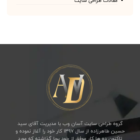
مقالات طراحی سایت
گروه طراحی سایت آسان وب با مدیریت آقای سید
حسین طاهرزاده از سال ۱۳۹۷ کار خود را آغاز نموده و
تاکنون ده ها کار موفق از خود بجا گذاشته که مورد