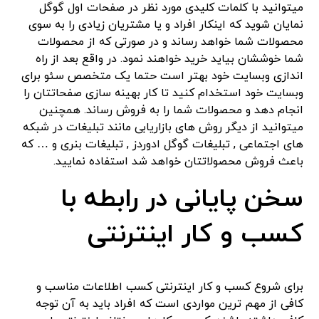
میتوانید با کلمات کلیدی مورد نظر در صفحات اول گوگل
نمایان شوید که اینکار افراد و یا مشتریان زیادی را به سوی
محصولات شما خواهد رساند و در صورتی که از محصولات
شما خوششان بیاید خرید خواهند نمود. در واقع بعد از راه
اندازی وبسایت خود بهتر است حتما یک متخصص سئو برای
وبسایت خود استخدام کنید تا کار بهینه سازی صفحاتتان را
انجام دهد و محصولات شما را به فروش رساند. همچنین
میتوانید از دیگر روش های بازاریابی مانند تبلیغات در شبکه
های اجتماعی , تبلیغات گوگل ادوردز , تبلیغات بنری و … که
باعث فروش محصولاتتان خواهد شد استفاده نمایید.
سخن پایانی در رابطه با
کسب و کار اینترنتی
برای شروع کسب و کار اینترنتی کسب اطلاعات مناسب و
کافی از مهم ترین مواردی است که افراد باید به آن توجه