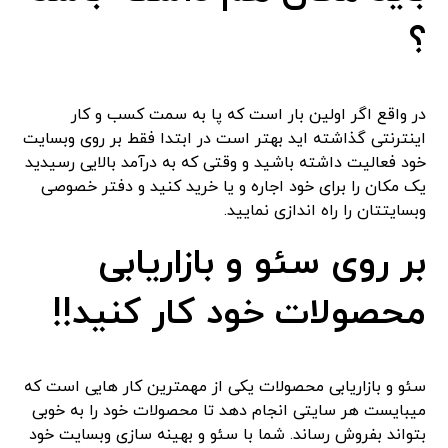
؟
در واقع اگر اولین بار است که پا به سمت کسب و کار
اینترنتی گذاشته اید بهتر است در ابتدا فقط بر روی وبسایت
خود فعالیت داشته باشید و وقتی که به درآمد بالایی رسیدید
یک مکان را برای خود اجاره و یا خرید کنید و دفتر خصوصی
وبسایتتان را راه اندازی نمایید.
بر روی سئو و بازاریابی
محصولات خود کار کنید!!
سئو و بازاریابی محصولات یکی از مهمترین کار هایی است که
میبایست هر سایتی انجام دهد تا محصولات خود را به خوبی
بتواند بفروش رساند. شما با سئو و بهینه سازی وبسایت خود