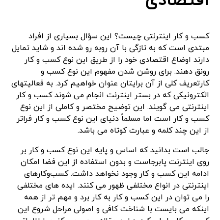
اقتصادی
کسب و کار اینترنتی چیست؟ این سؤال بسیاری از افراد
مبتدی است که به تازگی با آن روبه رو شده اند و شاید تمایل
دارند اوضاع اقتصادی خود را از طریق این نوع کسب و کار
رونق دهند. برای روشن شدن مفهوم این نوع کسب و
کارتعریف کلی از آن برایتان عنوان خواهیم کرد. به فعالیتهای
الکترونیکی که در بستر اینترنت انجام می شوند کسب و کار
اینترنتی می گویند. این توضیح مختصر و کاملی از این نوع
کسب و کار است اما مسلماً دنیای این نوع کسب و کار فراتر
از این چند کلمه و عبارت کوتاه می باشد.
جالب است بدانید که اساس و پایه این نوع کسب و کار بر
روی اینترنت پابرجاست و بدون استفاده از این فضا امکان
ادامه این کسب و کار وجود نخواهد داشت. کسب‌وکارهای
اینترنتی در انواع مختلفی ظهور می کنند. ایده های مختلفی
را می توان در این کسب و کار به کار برد و مهم تر از همه
اینکه می بایست با شناخت کافی و اصولی مراحل شروع این