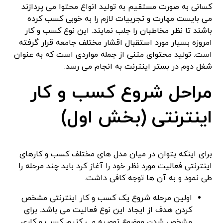
کسانی به صورت مستقیم به تولید انواع محتوا می پردازند
می بایست مهارت و تجربیات لازم را به خوبی کسب کرده
باشند تا نظر مخاطبان را جلب نمایند. این نوع کسب و کار
امروزه بسیار مورد استقبال اقشار مختلف جامعه قرار گرفته
است. تولید محتوای متنی از جمله مواردی است که به عنوان
شغل دوم در بستر اینترنت به انجام می رسد.
مراحل شروع کسب و کار
اینترنتی (بخش اول)
برای اینکه بتوان در میان مدل های مختلف کسب و کارهای
اینترنتی فعالیت مورد نظر خود را آغاز کرد باید چند مرحله را
طی نمود و به آن ها توجه کافی داشت.
اولین مرحله شروع یک کسب و کار اینترنتی مشخص
کردن هدف از ایجاد این نوع فعالیت می باشد. برای
مشخص شدن موضوع توصیه می کنیم کسب و کاری