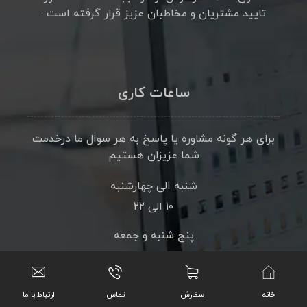
تایید مشتریان و مخاطبان عزیز قرار گرفته است .
ساعات کاری
برای هر گونه مشاوره یا پاسخ به هر سوال ما درخدمت
شما عزیزان هستیم
شنبه الی چهارشنبه
۱۰ الی ۲۲
پنج شنبه و جمعه
۱۱ الی ۲۳
تماس باما
خانه
سفارش
تماس
ارتباط با ما
۰۹۱۹۸۶۹۵۵۹۶