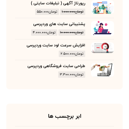
رپورتاژ آگهی ( تبلیغات سایتی )
تومان
۱.۰۰۰.۰۰۰
تومان
۵۵۰.۰۰۰
پشتیبانی سایت های وردپرسی
تومان
۱۰.۰۰۰.۰۰۰
تومان
۴.۰۰۰.۰۰۰
افزایش سرعت لود سایت وردپرسی
تومان
۲.۵۰۰.۰۰۰
طراحی سایت فروشگاهی وردپرسی
تومان
۳.۳۰۰.۰۰۰
ابر برچسب ها