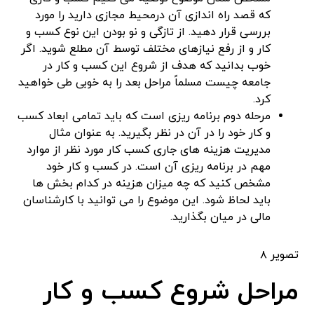
که قصد راه اندازی آن درمحیط مجازی دارید را مورد
بررسی قرار دهید. از تازگی و نو بودن این نوع کسب و
کار و از رفع نیازهای مختلف توسط آن مطلع شوید. اگر
خوب بدانید که هدف از شروع این کسب و کار در
جامعه چیست مسلماً مراحل بعد را به خوبی طی خواهید
کرد.
مرحله دوم برنامه ریزی است که باید تمامی ابعاد کسب
و کار خود را در آن در نظر بگیرید. به عنوان مثال
مدیریت هزینه های جاری کسب کار مورد نظر از موارد
مهم در برنامه ریزی آن است. در کسب و کار خود
مشخص کنید که چه میزان هزینه در کدام بخش ها
باید لحاظ شود. این موضوع را می توانید با کارشناسان
مالی در میان بگذارید.
تصویر ۸
مراحل شروع کسب و کار