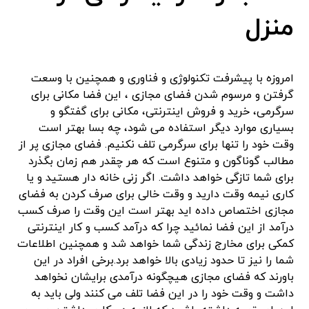
منزل
امروزه با پیشرفت تکنولوژی و فناوری و همچنین با وسعت
گرفتن و مرسوم شدن فضای مجازی ، این فضا مکانی برای
سرگرمی، خرید و فروش اینترنتی، مکانی برای گفتگو و
بسیاری موارد دیگر استفاده می شود، چه بسا بهتر است
وقت خود را تنها برای سرگرمی تلف نکنیم. فضای مجازی پر از
مطالب گوناگون و متنوع است که هر چقدر هم زمان بگذرد
برای شما تازگی خواهد داشت. اگر زنی خانه دار هستید و یا
کاری نیمه وقت دارید و وقت خالی برای صرف کردن به فضای
مجازی اختصاص داده اید بهتر است این وقت را صرف کسب
درآمد از این فضا نمائید چرا که درآمد کسب و کار اینترنتی
کمکی برای مخارج زندگی شما خواهد شد و همچنین اطلاعات
شما را نیز تا حدود زیادی بالا خواهد برد.برخی افراد در این
باورند که فضای مجازی هیچگونه درآمدی برایشان نخواهد
داشت و وقت خود را در این فضا تلف می کنند ولی باید به