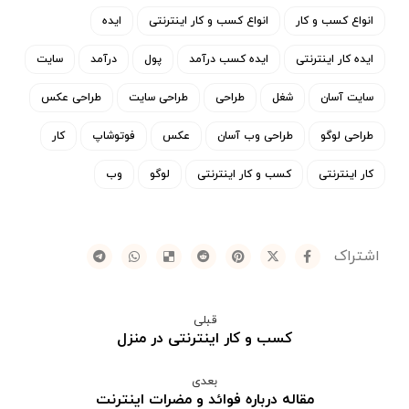
انواع کسب و کار
انواع کسب و کار اینترنتی
ایده
ایده کار اینترنتی
ایده کسب درآمد
پول
درآمد
سایت
سایت آسان
شغل
طراحی
طراحی سایت
طراحی عکس
طراحی لوگو
طراحی وب آسان
عکس
فوتوشاپ
کار
کار اینترنتی
کسب و کار اینترنتی
لوگو
وب
قبلی
کسب و کار اینترنتی در منزل
بعدی
مقاله درباره فوائد و مضرات اینترنت