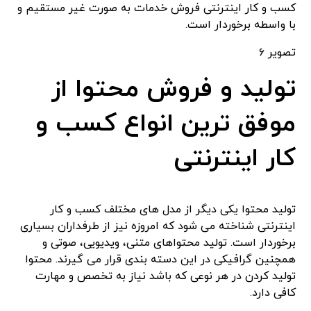
کسب و کار اینترنتی فروش خدمات به صورت غیر مستقیم و
با واسطه برخوردار است.
تصویر ۶
تولید و فروش محتوا از
موفق ترین انواع کسب و
کار اینترنتی
تولید محتوا یکی دیگر از مدل های مختلف کسب و کار
اینترنتی شناخته می شود که امروزه نیز از طرفداران بسیاری
برخوردار است. تولید محتواهای متنی، ویدیویی، صوتی و
همچنین گرافیکی در این دسته بندی قرار می گیرند. محتوا
تولید کردن در هر نوعی که باشد نیاز به تخصص و مهارت
کافی دارد.