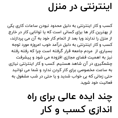
اینترنتی در منزل
کسب و کار اینترنتی به دلیل محدود نبودن ساعات کاری یکی
از بهترین کار ها برای کسانی است که یا توانایی کار در خارج
از منزل را ندارند ویا بعد از اتمام کار خود به آن می پردازند،
کسب و کار اینترنتی به دلیل درآمد خوب امروزه مورد توجه
بسیاری از مردم جامعه قرار گرفته است چرا که رفته رفته
نیز به اهمیت فضای مجازی افزوده می شود و پیشرفت
چشمگیری در آن شاهد هستیم. کسب و کار اینترنتی نیازی
به ساعت مخصوصی برای کار کردن ندارد و شما می توانید
حتی زمانی که بی خواب شدید و یا حتی در شب مشغول به
فعالیت خود شوید.
چند ایده عالی برای راه
اندازی کسب و کار