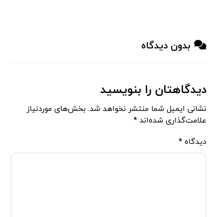
بدون دیدگاه
دیدگاهتان را بنویسید
نشانی ایمیل شما منتشر نخواهد شد.
بخش‌های موردنیاز
علامت‌گذاری شده‌اند
*
دیدگاه
*