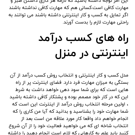
این امر توجه داشته باشید که لازمه هر کاری داشتن صبر و
مهارت کافی است.کسانی هم که مهارت کافی نداشته باشند
اگر تمایل به کسب و کار اینترنتی داشته باشند می توانند به
راحتی مهارت لازم را بدست آورند.
راه های کسب درآمد
اینترنتی در منزل
مدل کسب و کار اینترنتی و انتخاب روش کسب درآمد از آن
بستگی به میزان مهارت فرد دارد. فضای اینترنت پر از راه
هایی است که برای شما سود دهی خواهد داشت به شرط
این که در کار خود مصمم بوده و پشتکار کافی داشته باشید
، اولین مرحله انتخاب روش درآمد از اینترنت این است که
شما مهارت خود را بشناسید و بدانید که آیا من کاری را که
انجام خواهم داد واقعا کار مورد علاقه من است بعد از
انتخاب شاخه ای که می خواهید فعالیت خود را از آن شروع
کنید باید علم به کارهایی که لازم است انجام دهید را داشته