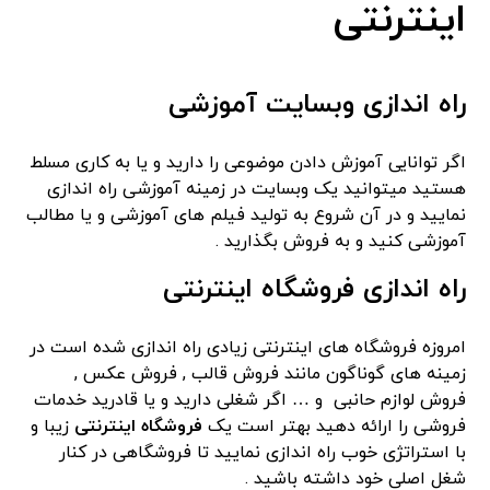
اینترنتی
راه اندازی وبسایت آموزشی
اگر توانایی آموزش دادن موضوعی را دارید و یا به کاری مسلط
هستید میتوانید یک وبسایت در زمینه آموزشی راه اندازی
نمایید و در آن شروع به تولید فیلم های آموزشی و یا مطالب
آموزشی کنید و به فروش بگذارید .
راه اندازی فروشگاه اینترنتی
امروزه فروشگاه های اینترنتی زیادی راه اندازی شده است در
زمینه های گوناگون مانند فروش قالب , فروش عکس ,
فروش لوازم حانبی و … اگر شغلی دارید و یا قادرید خدمات
فروشی را ارائه دهید بهتر است یک
فروشگاه اینترنتی
زیبا و
با استراتژی خوب راه اندازی نمایید تا فروشگاهی در کنار
شغل اصلی خود داشته باشید .