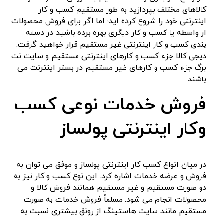
کالاهای مختلف بپردازید به طور مستقیم کسب و کار
اینترنتی خود را شروع کرده اید؛ اما اگر برای فروش محصولات
از واسطه یا کسب و کار دیگری بهره برده باشید در دسته
بندی کسب و کار اینترنتی غیر مستقیم قرار خواهید گرفت.
دیجی کالا جزء کسب و کارهای اینترنتی مستقیم و سایت نت
برگ جزء کسب و کارهای غیر مستقیم در بستر اینترنت می
باشند.
فروش خدمات نوعی کسب
وکار اینترنتی پولساز
در میان انواع کسب کار اینترنتی پولساز و موفق می توان به
فروش و عرضه خدمات اشاره کرد. این نوع کسب و کار نیز به
دو صورت مستقیم و غیر مستقیم همانند فروش کالا و
محصولات انجام می شود. مسلماً فروش خدمات به صورت
مستقیم مانند سایت هاستینگ از رونق بیشتری نسبت به