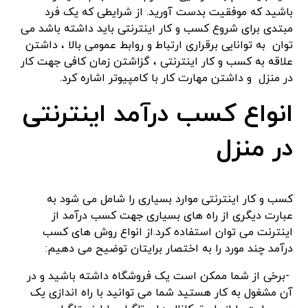
باشید که موفقیت بدست آورید. از شرایطی که یک فرد
مبتدی برای شروع کسب و کار اینترنتی باید داشته باشد می
توان به توانایی برقراری ارتباط و روابط عمومی بالا ، داشتن
علاقه به کسب و کار اینترنتی ، گزاشتن زمان کافی جهت کار
در منزل و داشتن مهارت کار با کامپیوتر اشاره کرد.
انواع کسب درآمد اینترنتی
در منزل
کسب و کار اینترنتی موارد بسیاری را شامل می شود به
عبارت دیگری از راه های بسیاری جهت کسب درآمد از
اینترنت می توان استفاده کرد.از انواع روش های کسب
درآمد چند مورد را به اختصار برایتان توضیح می دهیم:
-برخی از شما ممکن است یک فروشگاه داشته باشید و در
آن مشغول به کار هستید شما می توانید با راه اندازی یک