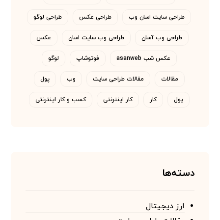
طراحی سایت اسان وب
طراحی عکس
طراحی لوگو
طراحی وب آسان
طراحی وب سایت اسان
عکس
عکس شب asanweb
فوتوشاپ
لوگو
مقالات
مقالات طراحی سایت
وب
پول
پول
کار
کار اینترنتی
کسب و کار اینترنتی
دسته‌ها
ارز دیجیتال