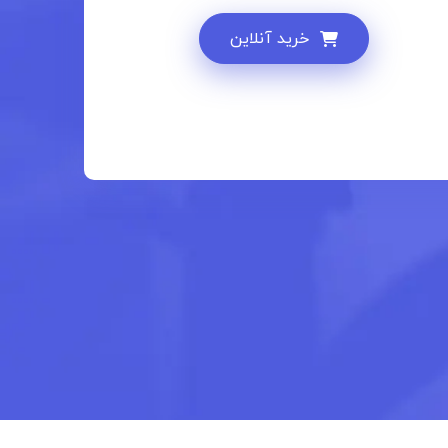
خرید آنلاین