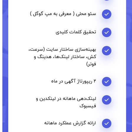
سئو محلی ( معرفی به مپ گوگل )
تحقیق کلمات کلیدی
بهینه‌سازی ساختار سایت (سرعت،
کش، ساختار لینک‌ها، هدینگ و
فوتر)
۲ ریپورتاژ آگهی در ماه
لینک‌دهی ماهانه در لینکدین و
فیسبوک
ارائه گزارش عملکرد ماهانه