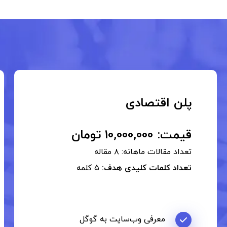
پلن اقتصادی
قیمت: ۱۰,۰۰۰,۰۰۰ تومان
تعداد مقالات ماهانه: ۸ مقاله
تعداد کلمات کلیدی هدف:
۵ کلمه
معرفی وب‌سایت به گوگل