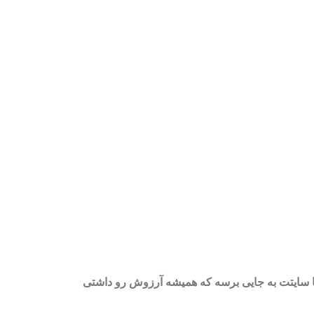
 تا سایتت به جایی برسه که همیشه آرزوش رو داشتی