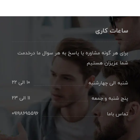
ساعات کاری
برای هر گونه مشاوره یا پاسخ به هر سوال ما درخدمت
شما عزیزان هستیم
۱۰ الی ۲۲
شنبه الی چهارشنبه
۱۱ الی ۲۳
پنج شنبه و جمعه
۰۹۱۹۸۶۹۵۵۹۶
تماس باما