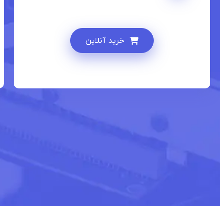
خرید آنلاین