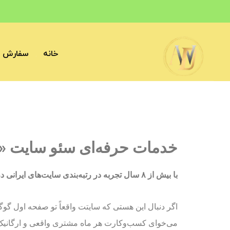
خانه
سفارش آ
خدمات حرفه‌ای سئو سایت «
با بیش از ۸ سال تجربه در رتبه‌بندی سایت‌های ایرانی در گوگل
اگر دنبال این هستی که سایتت واقعاً تو صفحه اول گو
می‌خوای کسب‌وکارت هر ماه مشتری واقعی و ارگانیک