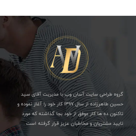
گروه طراحی سایت آسان وب با مدیریت آقای سید
حسین طاهرزاده از سال ۱۳۹۷ کار خود را آغاز نموده و
تاکنون ده ها کار موفق از خود بجا گذاشته که مورد
تایید مشتریان و مخاطبان عزیز قرار گرفته است .