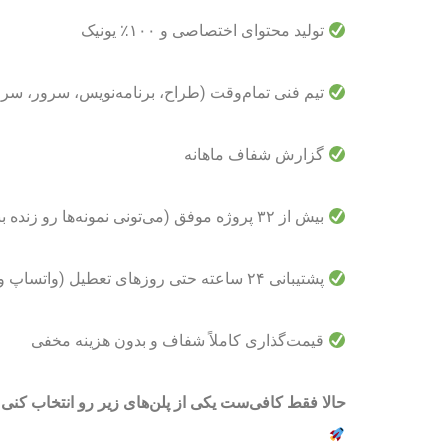
تولید محتوای اختصاصی و ۱۰۰٪ یونیک
تیم فنی تمام‌وقت (طراح، برنامه‌نویس، سرور، س
گزارش شفاف ماهانه
بیش از ۳۲ پروژه موفق (می‌تونی نمونه‌ها رو زنده ببینی)
پشتیبانی ۲۴ ساعته حتی روزهای تعطیل (واتساپ و تلگرام)
قیمت‌گذاری کاملاً شفاف و بدون هزینه مخفی
حالا فقط کافی‌ست یکی از پلن‌های زیر رو انتخاب کنی