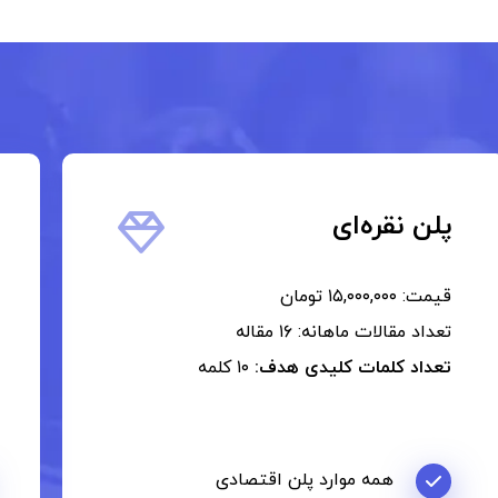
پلن نقره‌ای
قیمت: ۱۵,۰۰۰,۰۰۰ تومان
تعداد مقالات ماهانه: ۱۶ مقاله
تعداد کلمات کلیدی هدف:
۱۰ کلمه
همه موارد پلن اقتصادی