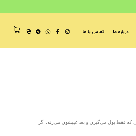
درباره ما
تماس با ما
ی که فقط پول می‌گیرن و بعد غیبشون می‌زنه، اگر