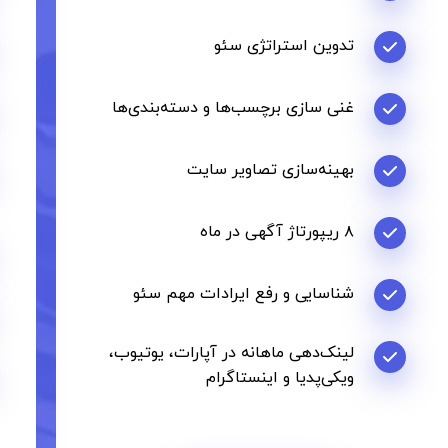
تدوین استراتژی سئو
غنی سازی برچسب‌ها و دسته‌بندی‌ها
بهینه‌سازی تصاویر سایت
۸ ریپورتاژ آگهی در ماه
شناسایی و رفع ایرادات مهم سئو
لینک‌دهی ماهانه در آپارات، یوتیوب،
ویکی‌پدیا و اینستاگرام