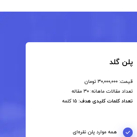
پلن گلد
قیمت: ۳۰,۰۰۰,۰۰۰ تومان
تعداد مقالات ماهانه: ۳۰ مقاله
تعداد کلمات کلیدی هدف:
۱۵ کلمه
همه موارد پلن نقره‌ای