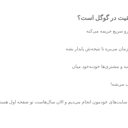
فقیت در گوگل است؟
و سریع جریمه می‌کنه
شه و مشتری‌ها خودبه‌خود میان
 می‌شه!
 سایت‌های خودمون انجام می‌دیم و الان سال‌هاست تو صفحه اول هستی