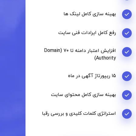
بهینه سازی کامل لینک ها
رفع کامل ایرادات فنی سایت
افزایش اعتبار دامنه تا ۷۰ (Domain
Authority)
۱۵ ریپورتاژ آگهی در ماه
بهینه سازی کامل محتوای سایت
استراتژی کلمات کلیدی و بررسی رقبا