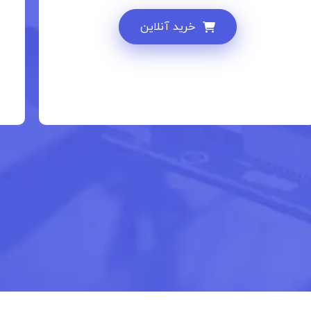
خرید آنلاین