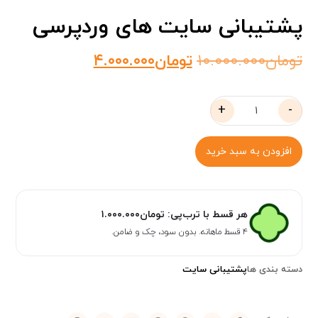
پشتیبانی سایت های وردپرسی
تومان
۱۰.۰۰۰.۰۰۰
تومان
۴.۰۰۰.۰۰۰
+
-
افزودن به سبد خرید
هر قسط با ترب‌پی:
تومان
۱.۰۰۰.۰۰۰
۴ قسط ماهانه. بدون سود، چک و ضامن.
دسته بندی ها
پشتیبانی سایت