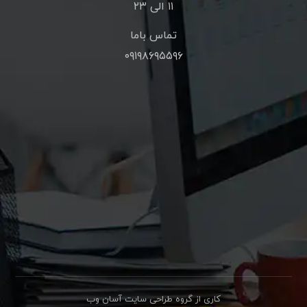
۱۱ الی ۲۳
تماس باما
۰۹۱۹۸۶۹۵۵۹۶
کاری از گروه طراحی سایت آسان وب