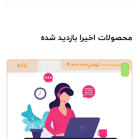
محصولات اخیرا بازدید شده
تومان
۴.۰۰۰.۰۰۰
۶۰%
تومان
۱۰.۰۰۰.۰۰۰