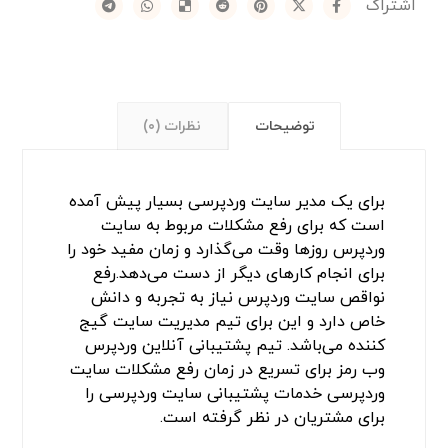
توضیحات
نظرات (۰)
برای یک مدیر سایت وردپرسی بسیار پیش آمده
است که برای رفع مشکلات مربوط به سایت
وردپرس روزها وقت می‌گذارد و زمان مفید خود را
برای انجام کارهای دیگر از دست می‌دهد.رفع
نواقص سایت وردپرس نیاز به تجربه و دانش
خاص دارد و این برای تیم مدیریت سایت گیج
کننده می‌باشد. تیم پشتیبانی آنلاین وردپرس
وب رمز برای تسریع در زمان رفع مشکلات سایت
وردپرسی خدمات پشتیبانی سایت وردپرسی را
برای مشتریان در نظر گرفته است.