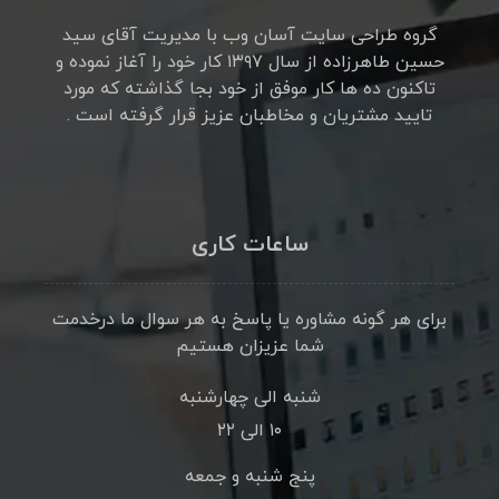
گروه طراحی سایت آسان وب با مدیریت آقای سید
حسین طاهرزاده از سال ۱۳۹۷ کار خود را آغاز نموده و
تاکنون ده ها کار موفق از خود بجا گذاشته که مورد
تایید مشتریان و مخاطبان عزیز قرار گرفته است .
ساعات کاری
برای هر گونه مشاوره یا پاسخ به هر سوال ما درخدمت
شما عزیزان هستیم
شنبه الی چهارشنبه
۱۰ الی ۲۲
پنج شنبه و جمعه