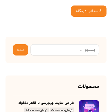
فرستادن دیدگاه
جستجو
محصولات
طراحی سایت وردپرسی با ظاهر دلخواه
تومان
۵۰.۰۰۰.۰۰۰
تومان
۲۵.۰۰۰.۰۰۰