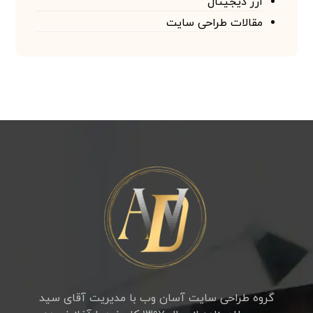
ارز دیجیتال
مقالات طراحی سایت
گروه طراحی سایت آسان وب با مدیریت آقای سید