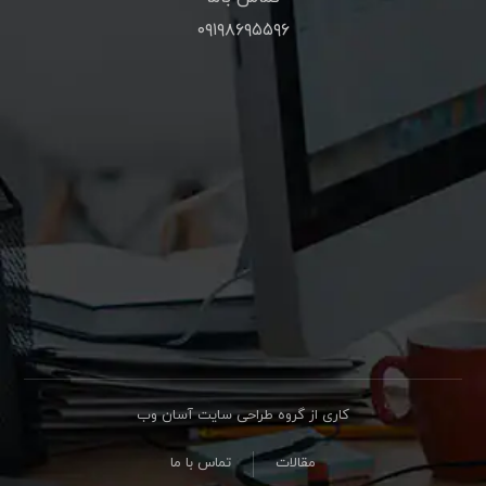
۰۹۱۹۸۶۹۵۵۹۶
کاری از گروه طراحی سایت آسان وب
مقالات
تماس با ما