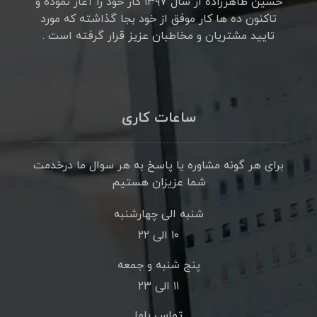
حسین طاهرزاده از سال ۱۳۹۷ کار خود را آغاز نموده و
تاکنون ده ها کار موفق از خود بجا گذاشته که مورد
تایید مشتریان و مخاطبان عزیز قرار گرفته است .
ساعات کاری
برای هر گونه مشاوره یا پاسخ به هر سوال ما درخدمت
شما عزیزان هستیم
شنبه الی چهارشنبه
۱۰ الی ۲۲
پنج شنبه و جمعه
۱۱ الی ۲۳
تماس باما