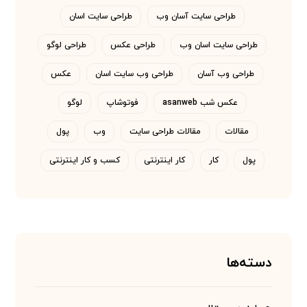
طراحی سایت آسان وب
طراحی سایت اسان
طراحی سایت اسان وب
طراحی عکس
طراحی لوگو
طراحی وب آسان
طراحی وب سایت اسان
عکس
عکس شب asanweb
فوتوشاپ
لوگو
مقالات
مقالات طراحی سایت
وب
پول
پول
کار
کار اینترنتی
کسب و کار اینترنتی
دسته‌ها