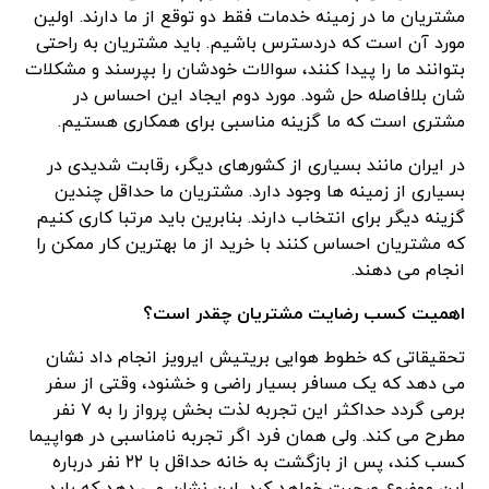
مشتریان ما در زمینه خدمات فقط دو توقع از ما دارند. اولین
مورد آن است که دردسترس باشیم. باید مشتریان به راحتی
بتوانند ما را پیدا کنند، سوالات خودشان را بپرسند و مشکلات
شان بلافاصله حل شود. مورد دوم ایجاد این احساس در
مشتری است که ما گزینه مناسبی برای همکاری هستیم.
در ایران مانند بسیاری از کشورهای دیگر، رقابت شدیدی در
بسیاری از زمینه ها وجود دارد. مشتریان ما حداقل چندین
گزینه دیگر برای انتخاب دارند. بنابرین باید مرتبا کاری کنیم
که مشتریان احساس کنند با خرید از ما بهترین کار ممکن را
انجام می دهند.
اهمیت کسب رضایت مشتریان چقدر است؟
تحقیقاتی که خطوط هوایی بریتیش ایرویز انجام داد نشان
می دهد که یک مسافر بسیار راضی و خشنود، وقتی از سفر
برمی گردد حداکثر این تجربه لذت بخش پرواز را به ۷ نفر
مطرح می کند. ولی همان فرد اگر تجربه نامناسبی در هواپیما
کسب کند، پس از بازگشت به خانه حداقل با ۲۲ نفر درباره