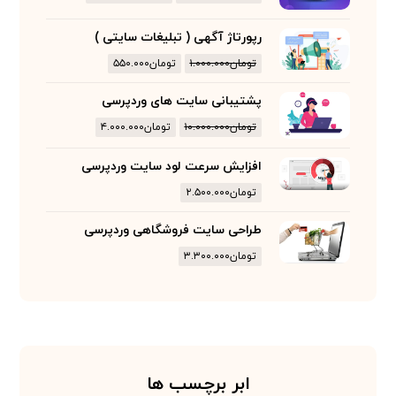
رپورتاژ آگهی ( تبلیغات سایتی )
تومان
۱.۰۰۰.۰۰۰
تومان
۵۵۰.۰۰۰
پشتیبانی سایت های وردپرسی
تومان
۱۰.۰۰۰.۰۰۰
تومان
۴.۰۰۰.۰۰۰
افزایش سرعت لود سایت وردپرسی
تومان
۲.۵۰۰.۰۰۰
طراحی سایت فروشگاهی وردپرسی
تومان
۳.۳۰۰.۰۰۰
ابر برچسب ها