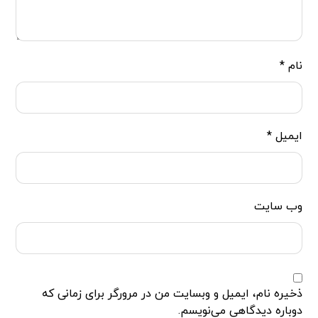
نام
*
ایمیل
*
وب‌ سایت
ذخیره نام، ایمیل و وبسایت من در مرورگر برای زمانی که
دوباره دیدگاهی می‌نویسم.