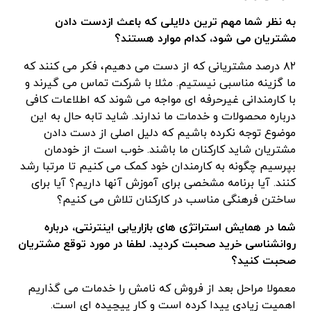
به نظر شما مهم ترین دلایلی که باعث ازدست دادن
مشتریان می شود، کدام موارد هستند؟
۸۲ درصد مشتریانی که از دست می دهیم، فکر می کنند که
ما گزینه مناسبی نیستیم. مثلا با شرکت تماس می گیرند و
با کارمندانی غیرحرفه ای مواجه می شوند که اطلاعات کافی
درباره محصولات و خدمات ما ندارند. شاید تابه حال به این
موضوع توجه نکرده باشیم که دلیل اصلی از دست دادن
مشتریان شاید کارکنان ما باشند. خوب است از خودمان
بپرسیم چگونه به کارمندان خود کمک می کنیم تا مرتبا رشد
کنند. آیا برنامه مشخصی برای آموزش آنها داریم؟ آیا برای
ساختن فرهنگی مناسب در کارکنان تلاش می کنیم؟
شما در همایش استراتژی های بازاریابی اینترنتی، درباره
روانشناسی خرید صحبت کردید. لطفا در مورد توقع مشتریان
صحبت کنید؟
معمولا مراحل بعد از فروش که نامش را خدمات می گذاریم
اهمیت زیادی پیدا کرده است و کار پیچیده ای است.