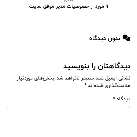
بعدی
۹ مورد از خصوصیات مدیر موفق سایت
بدون دیدگاه
دیدگاهتان را بنویسید
نشانی ایمیل شما منتشر نخواهد شد.
بخش‌های موردنیاز
علامت‌گذاری شده‌اند
*
دیدگاه
*