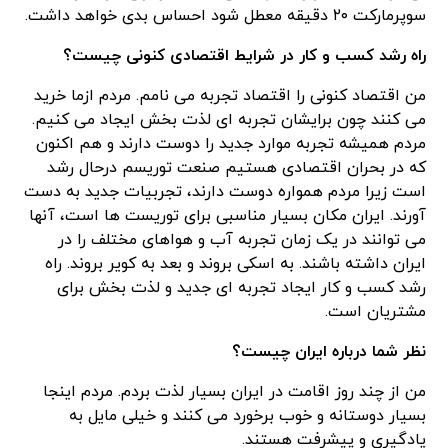
سوپرمارکت ۲۰ دقیقه معطل شود احساس بدی خواهد داشت.
راه رشد کسب و کار در شرایط اقتصادی کنونی چیست؟
من اقتصاد کنونی را اقتصاد تجربه می نامم. مردم ازما خرید
می کنند چون برایشان تجربه ای لذت بخش ایجاد می کنیم.
مردم همیشه تجربه موارد جدید را دوست دارند و هم اکنون
که در بحران اقتصادی هستیم صنعت توریسم درحال رشد
است زیرا مردم همواره دوست دارند، تجربیات جدید به دست
آورند. ایران مکان بسیار مناسبی برای توریست ها است، آنها
می توانند در یک زمان تجربه آب و هواهای مختلف را در
ایران داشته باشند. به اسکی بروند و بعد به کویر بروند. راه
رشد کسب و کار ایجاد تجربه ای جدید و لذت بخش برای
مشتریان است.
نظر شما درباره ایران چیست؟
من از چند روز اقامت در ایران بسیار لذت بردم. مردم اینجا
بسیار دوستانه و خوب برخورد می کنند و خیلی مایل به
یادگیری و پیشرفت هستند.