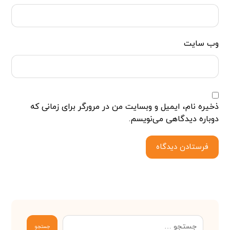
وب‌ سایت
ذخیره نام، ایمیل و وبسایت من در مرورگر برای زمانی که
دوباره دیدگاهی می‌نویسم.
فرستادن دیدگاه
جستجو