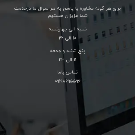
برای هر گونه مشاوره یا پاسخ به هر سوال ما درخدمت
شما عزیزان هستیم
شنبه الی چهارشنبه
۱۰ الی ۲۲
پنج شنبه و جمعه
۱۱ الی ۲۳
تماس باما
۰۹۱۹۸۶۹۵۵۹۶