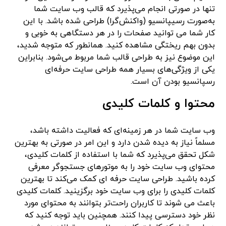
تنها در صورتی انجام می‌پذیرد که قالب وب سایت شما
به‌صورت رسیپانسیو (واکنش‌گرا) طراحی شده باشد. با این
کار شما می توانید صفحات را در هر دستگاهی به خوبی و
بدون بهم ریختگی مشاهده کنید. همانطور که متوجه شدید،
این موضوع نیز به طراحی قالب شما مربوط می‌شود. بنابراین
یکی از ویژگی‌های بسیار همه طراحی سایت حرفه‌ای
رسپانسیو بودن آن است.
محتوا و کلمات کلیدی
وب سایت شما در هر زمینه‌ای که فعالیت داشته باشد،
مسلماً نیاز به دیده شدن دارد و این امر در صورتی به بهترین
شکل تحقق می‌پذیرد که شما با استفاده از کلمات کلیدی،
محتوای وب سایت خود را به موتورهای جستجوگر معرفی
کرده باشید. طراحی سایت حرفه ای کمک می‌کند تا بهترین
کلمات کلیدی را برای وب سایت خود برگزینید. کلمات کلیدی
باعث می شوند تا کاربران راحت‌تر بتوانند به محتوای مورد
نظر خود دسترسی پیدا کنند. همچنین باید توجه کنید که