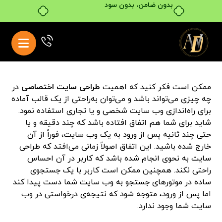
بدون ضامن، بدون سود
ممکن است فکر کنید که اهمیت
طراحی سایت اختصاصی
در
چه چیزی می‌تواند باشد و می‌توان به‌راحتی از یک قالب آماده
برای راه‌اندازی وب سایت شخصی و یا تجاری استفاده نمود.
شاید برای شما هم اتفاق افتاده باشد که چند دقیقه و یا
حتی چند ثانیه پس از ورود به یک وب سایت، فوراً از آن
خارج شده باشید. این اتفاق اصولاً زمانی می‌افتد که طراحی
سایت به نحوی انجام شده باشد که کاربر در آن احساس
راحتی نکند. همچنین ممکن است کاربر با یک جستجوی
ساده در موتورهای جستجو به وب سایت شما دست پیدا کند
اما پس از ورود، متوجه شود که نتیجه‌ی درخواستی در وب
سایت شما وجود ندارد.