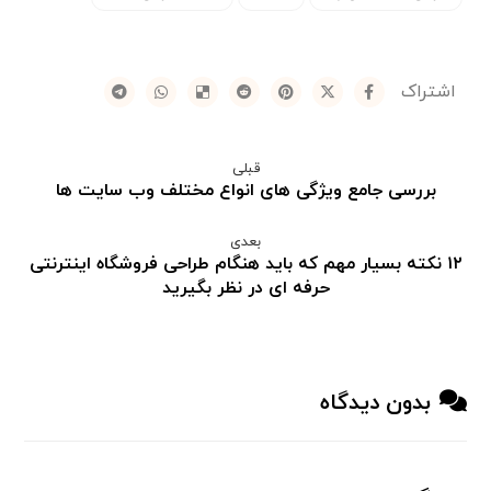
قبلی
بررسی جامع ویژگی های انواع مختلف وب سایت ها
بعدی
١٢ نکته بسیار مهم که باید هنگام طراحی فروشگاه اینترنتی
حرفه ای در نظر بگیرید
بدون دیدگاه