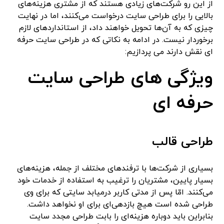
از این رو شرکت‌های زیادی هستند که از مشتری هزینه‌های
بالایی را برای طراحی سایت درخواست می‌کنند، اما در نهایت
چیزی که به آن‌ها تحویل خواهند داد، از استانداردهای لازم
برخوردار نیست. در ادامه به نکاتی که در طراحی سایت حرفه
ای نقش دارند می پردازیم:
ویژگی های طراحی سایت
حرفه ای
طراحی قالب
بسیاری از شرکت‌ها با ترفندهای مختلف از جمله، هزینه‌های
بسیار پایین، مشتریان را ترغیب به استفاده از خدمات خود
می‌کنند. امّا پس از مدتی کاربر درمیابد سایتی که برای وی
طراحی شده است هیچ بازدهی‌ای برای او نخواهد داشت.
بنابراین باید دوباره هزینه‌ای را بابت طراحی مجدد سایت