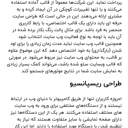
پرداخت نماید. این شرکت‌ها معمولاً از قالب آماده استفاده
می‌کنند و یا تنها تغییرات کوچکی در آن ایجاد کرده و به
مشتری ارائه می‌دهند. این در حالی است که طراحی سایت
حرفه ای باید دارای یک قالب اختصاصی، با رابط کاربری
منحصر به فرد باشد. برای مثال پالت رنگ بکار برده شده در
آن باید با توجه به نوع فعالیت وب سایت انتخاب شود.
همچنین قالب وب سایت نباید مدت زمان زیادی را برای لود
شدن (بارگذاری) به خود اختصاص دهد. که این موضوع علاوه
بر قالب، به محتوای وب سایت نیز مربوط می‌شود. در صورتی
که قالب وبسایت سئو شده باشد، می‌تواند کمک بسیار زیادی
به نمایش سایت شما در نتایج موتورهای جستجو کند.
طراحی ریسپانسیو
امروزه کاربران تنها از طریق کامپیوتر با دنیای وب در ارتباط
نیستند و از دستگاه‌های مختلفی برای ورود به وب سایت
های مختلف استفاده می‌کنند. هر یک از این دستگاه‌ها نیز
دارای صفحه نمایشی با سایز متفاوت هستند که نیاز به
تنظیم شدن با دستگاه مورد استفاده را دارند. اما این کار