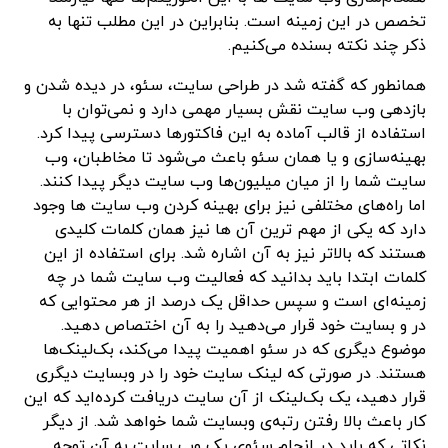
تخصص در این زمینه است. بنابراین در این مطلب تنها به
ذکر چند نکته بسنده می‌کنیم.
همانطور که گفته شد در طراحی سایت، سئو، در دیده شدن و
بازدهی وب سایت نقش بسیار مهمی دارد و نمی‌توان با
استفاده از قالب آماده به این فاکتورها دسترسی پیدا کرد.
بهینه‌سازی و یا همان سئو باعث می‌شود تا مخاطبان، وب
سایت شما را از میان میلیون‌ها وب سایت دیگر پیدا کنند.
اما راه‌های مختلفی نیز برای بهینه کردن وب سایت ها وجود
دارد که یکی از مهم ترین آن ها نیز همان کلمات کلیدی
هستند که بالاتر نیز به آن اشاره شد. برای استفاده از این
کلمات ابتدا باید بدانید که فعالیت وب سایت شما در چه
زمینه‌ای است و سپس حداقل یک درصد از هر محتوایی که
در و بسایت خود قرار می‌دهید را به آن اختصاص دهید.
موضوع دیگری که در سئو اهمیت پیدا می‌کند، بک‌لینک‌ها
هستند. در صورتی که لینک سایت خود را در وبسایت دیگری
قرار دهید، یک بک‌لینک از آن سایت دریافت کرده‌اید که این
کار باعث بالا رفتن رتبه‌ی وبسایت شما خواهد شد. از دیگر
نکاتی که باید در انجام سئوی یک وب سایت به آن توجه