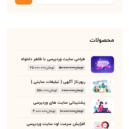
محصولات
طراحی سایت وردپرسی با ظاهر دلخواه
تومان
۵۰.۰۰۰.۰۰۰
تومان
۲۵.۰۰۰.۰۰۰
رپورتاژ آگهی ( تبلیغات سایتی )
تومان
۱.۰۰۰.۰۰۰
تومان
۵۵۰.۰۰۰
پشتیبانی سایت های وردپرسی
تومان
۱۰.۰۰۰.۰۰۰
تومان
۴.۰۰۰.۰۰۰
افزایش سرعت لود سایت وردپرسی