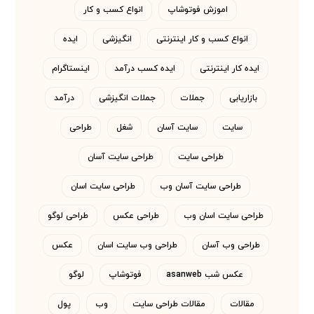
اموزش فوتوشاپ
انواع کسب و کار
انواع کسب و کار اینترنتی
انگیزشی
ایده
ایده کار اینترنتی
ایده کسب درآمد
اینستاگرام
بازاریابی
جملات
جملات انگیزشی
درآمد
سایت
سایت آسان
شغل
طراحی
طراحی سایت
طراحی سایت آسان
طراحی سایت آسان وب
طراحی سایت اسان
طراحی سایت اسان وب
طراحی عکس
طراحی لوگو
طراحی وب آسان
طراحی وب سایت اسان
عکس
عکس شب asanweb
فوتوشاپ
لوگو
مقالات
مقالات طراحی سایت
وب
پول