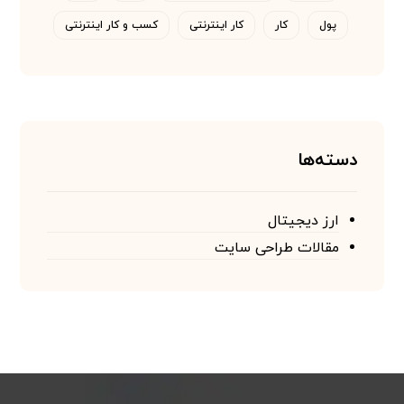
پول
کار
کار اینترنتی
کسب و کار اینترنتی
دسته‌ها
ارز دیجیتال
مقالات طراحی سایت