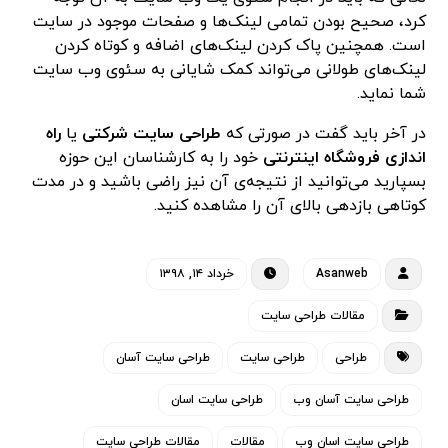
کرد، صحیح بودن تمامی لینک‌ها و صفحات موجود در سایت
است. همچنین پاک کردن لینک‌های اضافه و کوتاه کردن
لینک‌های طولانی می‌تواند کمک شایانی به سئوی وب سایت
شما نماید.
در آخر باید گفت در صورتی که
طراحی سایت شرکتی
یا
راه
اندازی فروشگاه اینترنتی
خود را به کارشناسان این حوزه
بسپارید می‌توانید از نتیجه‌ی آن نیز راضی باشید و در مدت
کوتاهی بازدهی بالای آن را مشاهده کنید.
Asanweb
خرداد ۱۴, ۱۳۹۸
مقالات طراحی سایت
طراحی
طراحی سایت
طراحی سایت آسان
طراحی سایت آسان وب
طراحی سایت اسان
طراحی سایت اسان وب
مقالات
مقالات طراحی سایت