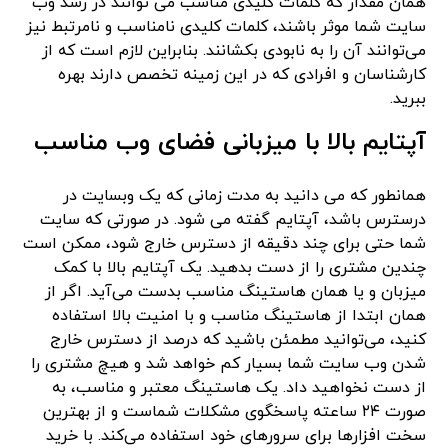
همان مقدار که کلمات کلیدی مناسب می توانند در رشد وب
سایت شما موثر باشند، کلمات کلیدی نامناسب و نامرتبط نیز
می‌توانند آن را به نابودی بکشانند. بنابراین لازم است که از
کارشناسان و افرادی که در این زمینه تخصص دارند بهره
ببرید.
آپتایم بالا با میزبانی فضای وب مناسب
همانطور که می دانید به مدت زمانی که یک وبسایت در
درسترس باشد، آپتایم گفته می شود. در صورتی که سایت
شما حتی برای چند دقیقه از دسترس خارج شود، ممکن است
چندین مشتری را از دست بدهید. یک آپتایم بالا با کمک
میزبان و یا همان هاستینگ مناسب بدست می‌آید. اگر از
همان ابتدا از هاستینگ مناسب و با امنیت بالا استفاده
کنید، می‌توانید مطمئن باشید که درصد از دسترس خارج
شدن وب سایت شما بسیار کم خواهد شد و هیچ مشتری را
از دست نخواهید داد. یک هاستینگ معتبر و مناسب، به
صورت ٢۴ ساعته پاسخگوی مشکلات شماست و از بهترین
سخت افزارها برای سرورهای خود استفاده می‌کند. با خرید