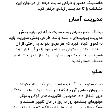
هاستینگ معتبر و طراحی سایت حرفه ای می‌توان این
مشکلات را تا حد بسیار زیادی مرتفع کرد.
مدیریت آسان
برخلاف تصور، طراحی وب سایت حرفه ای نباید بخش
مدیریت پیچیده‌ای داشته باشد. طراحی بخش مدیریت باید
به نحوی انجام گیرد که هر فردی بتواند به راحتی از آن
استفاده کند و محتوای مورد نظر خود را در آن قرار دهد.
همچنین بتواند به خوبی سئوی مورد نیاز را در بخش‌های
مختلف اعمال نماید.
سئو
بحث سئو بسیار گسترده است و در یک مطلب کوتاه
نمی‌توان تمامی آن چه که لازم است را به شما خواننده‌گان
عزیز انتقال داد. همچنین الگوریتم‌های گوگل و دیگر
موتورهای جستجو، روز به روز در حال تغییر هستند و
همگام‌سازی وب سایت ها با این الگوریتم‌ها تنها نیازمند