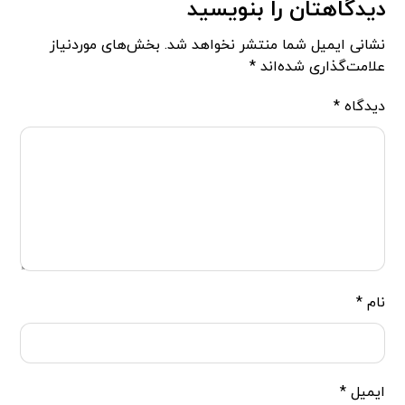
دیدگاهتان را بنویسید
نشانی ایمیل شما منتشر نخواهد شد.
بخش‌های موردنیاز
علامت‌گذاری شده‌اند
*
دیدگاه
*
نام
*
ایمیل
*