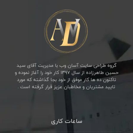
گروه طراحی سایت آسان وب با مدیریت آقای سید
حسین طاهرزاده از سال ۱۳۹۷ کار خود را آغاز نموده و
تاکنون ده ها کار موفق از خود بجا گذاشته که مورد
تایید مشتریان و مخاطبان عزیز قرار گرفته است .
ساعات کاری